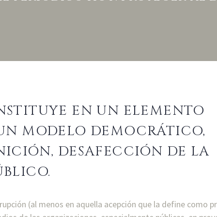
NSTITUYE EN UN ELEMENTO
 UN MODELO DEMOCRÁTICO,
ICIÓN, DESAFECCIÓN DE LA
BLICO.
upción (al menos en aquella acepción que la define como pr