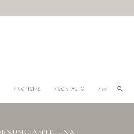
NOTICIAS
CONTACTO
 denunciante, una