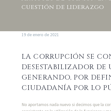
cuestión de liderazgo
19 de enero de 2021
LA CORRUPCIÓN SE CO
DESESTABILIZADOR DE
GENERANDO, POR DEFIN
CIUDADANÍA POR LO PÚ
No aportamos nada nuevo si decimos que la corr