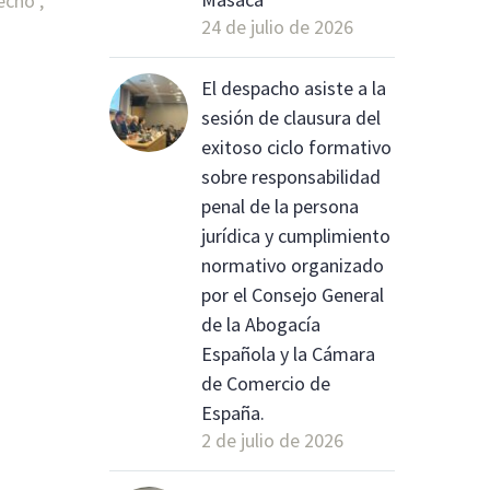
echo ,
24 de julio de 2026
El despacho asiste a la
sesión de clausura del
exitoso ciclo formativo
sobre responsabilidad
penal de la persona
jurídica y cumplimiento
normativo organizado
por el Consejo General
de la Abogacía
Española y la Cámara
de Comercio de
España.
2 de julio de 2026